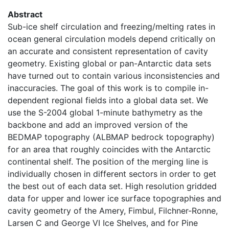
Abstract
Sub-ice shelf circulation and freezing/melting rates in
ocean general circulation models depend critically on
an accurate and consistent representation of cavity
geometry. Existing global or pan-Antarctic data sets
have turned out to contain various inconsistencies and
inaccuracies. The goal of this work is to compile in-
dependent regional fields into a global data set. We
use the S-2004 global 1-minute bathymetry as the
backbone and add an improved version of the
BEDMAP topography (ALBMAP bedrock topography)
for an area that roughly coincides with the Antarctic
continental shelf. The position of the merging line is
individually chosen in different sectors in order to get
the best out of each data set. High resolution gridded
data for upper and lower ice surface topographies and
cavity geometry of the Amery, Fimbul, Filchner-Ronne,
Larsen C and George VI Ice Shelves, and for Pine