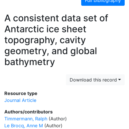
Full bibliography
A consistent data set of
Antarctic ice sheet
topography, cavity
geometry, and global
bathymetry
Download this record
Resource type
Journal Article
Authors/contributors
Timmermann, Ralph
(Author)
Le Brocq, Anne M
(Author)