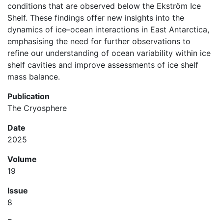
conditions that are observed below the Ekström Ice
Shelf. These findings offer new insights into the
dynamics of ice–ocean interactions in East Antarctica,
emphasising the need for further observations to
refine our understanding of ocean variability within ice
shelf cavities and improve assessments of ice shelf
mass balance.
Publication
The Cryosphere
Date
2025
Volume
19
Issue
8