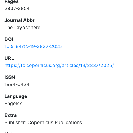
Pages
2837-2854
Journal Abbr
The Cryosphere
DOI
10.5194/tc-19-2837-2025
URL
https://tc.copernicus.org/articles/19/2837/2025/
ISSN
1994-0424
Language
Engelsk
Extra
Publisher: Copernicus Publications