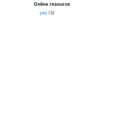
Online resource
yes
(3)