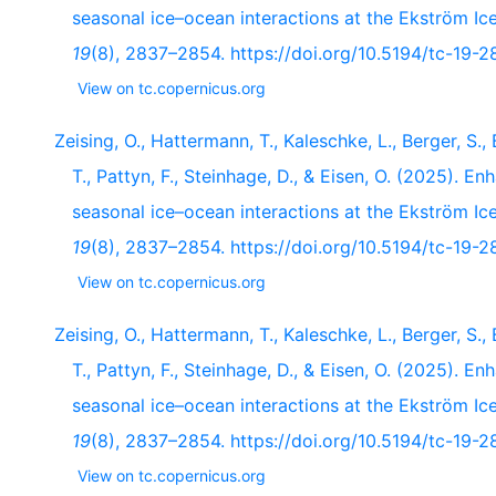
seasonal ice–ocean interactions at the Ekström Ice
19
(8), 2837–2854. https://doi.org/10.5194/tc-19-
View on tc.copernicus.org
Zeising, O., Hattermann, T., Kaleschke, L., Berger, S.,
T., Pattyn, F., Steinhage, D., & Eisen, O. (2025). E
seasonal ice–ocean interactions at the Ekström Ice
19
(8), 2837–2854. https://doi.org/10.5194/tc-19-
View on tc.copernicus.org
Zeising, O., Hattermann, T., Kaleschke, L., Berger, S.,
T., Pattyn, F., Steinhage, D., & Eisen, O. (2025). E
seasonal ice–ocean interactions at the Ekström Ice
19
(8), 2837–2854. https://doi.org/10.5194/tc-19-
View on tc.copernicus.org