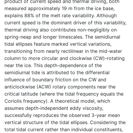
product of current speed and thermal driving, both
measured approximately 19 m from the ice base,
explains 88% of the melt rate variability. Although
current speed is the dominant driver of this variability,
thermal driving also contributes non-negligibly on
spring-neap and longer timescales. The semidiurnal
tidal ellipses feature marked vertical variations,
transitioning from nearly rectilinear in the mid-water
column to more circular and clockwise (CW)-rotating
near the ice. This depth-dependence of the
semidiurnal tide is attributed to the differential
influence of boundary friction on the CW and
anticlockwise (ACW) rotary components near the
critical latitude (where the tidal frequency equals the
Coriolis frequency). A theoretical model, which
assumes depth-independent eddy viscosity,
successfully reproduces the observed 3-year mean
vertical structure of the tidal ellipses. Considering the
total tidal current rather than individual constituents,