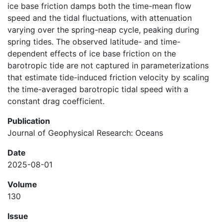
ice base friction damps both the time-mean flow
speed and the tidal fluctuations, with attenuation
varying over the spring-neap cycle, peaking during
spring tides. The observed latitude- and time-
dependent effects of ice base friction on the
barotropic tide are not captured in parameterizations
that estimate tide-induced friction velocity by scaling
the time-averaged barotropic tidal speed with a
constant drag coefficient.
Publication
Journal of Geophysical Research: Oceans
Date
2025-08-01
Volume
130
Issue