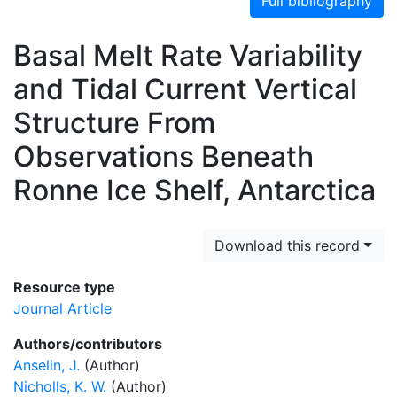
Full bibliography
Basal Melt Rate Variability
and Tidal Current Vertical
Structure From
Observations Beneath
Ronne Ice Shelf, Antarctica
Download this record
Resource type
Journal Article
Authors/contributors
Anselin, J.
(Author)
Nicholls, K. W.
(Author)