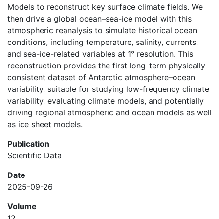
Models to reconstruct key surface climate fields. We
then drive a global ocean–sea-ice model with this
atmospheric reanalysis to simulate historical ocean
conditions, including temperature, salinity, currents,
and sea-ice-related variables at 1° resolution. This
reconstruction provides the first long-term physically
consistent dataset of Antarctic atmosphere–ocean
variability, suitable for studying low-frequency climate
variability, evaluating climate models, and potentially
driving regional atmospheric and ocean models as well
as ice sheet models.
Publication
Scientific Data
Date
2025-09-26
Volume
12