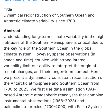
Title
Dynamical reconstruction of Southern Ocean and
Antarctic climate variability since 1700
Abstract
Understanding long-term climate variability in the high
latitudes of the Southern Hemisphere is critical due to
the key role of the Southern Ocean in the global
climate system. However, sparse observations (in
space and time) coupled with strong internal
variability limit our ability to interpret the origin of
recent changes, and their longer-term context. Here
we present a dynamically consistent reconstruction of
the Antarctic atmosphere and Southern Ocean from
1700 to 2023. We first use data assimilation (DA)-
based Antarctic atmospheric reanalyses that combine
instrumental observations (1958–2023) and
paleoclimate proxies (1700–2000) with Earth System