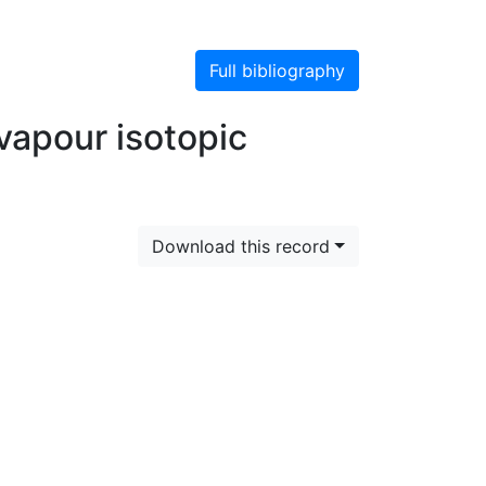
Full bibliography
vapour isotopic
Download this record