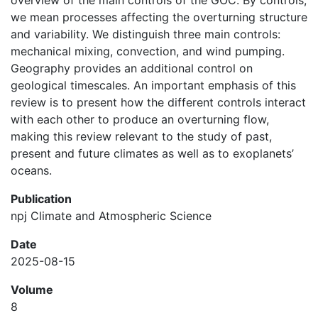
overview of the main controls of the GOC. By controls,
we mean processes affecting the overturning structure
and variability. We distinguish three main controls:
mechanical mixing, convection, and wind pumping.
Geography provides an additional control on
geological timescales. An important emphasis of this
review is to present how the different controls interact
with each other to produce an overturning flow,
making this review relevant to the study of past,
present and future climates as well as to exoplanets’
oceans.
Publication
npj Climate and Atmospheric Science
Date
2025-08-15
Volume
8