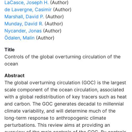
LaCasce, Joseph H.
(Author)
de Lavergne, Casimir
(Author)
Marshall, David P.
(Author)
Munday, David R.
(Author)
Nycander, Jonas
(Author)
Ödalen, Malin
(Author)
Title
Controls of the global overturning circulation of the
ocean
Abstract
The global overturning circulation (GOC) is the largest
scale component of the ocean circulation, associated
with a global redistribution of key tracers such as heat
and carbon. The GOC generates decadal to millennial
climate variability, and will determine much of the
long-term response to anthropogenic climate
perturbations. This review aims at providing an