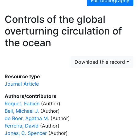
Full bibliography
Controls of the global
overturning circulation of
the ocean
Download this record
Resource type
Journal Article
Authors/contributors
Roquet, Fabien
(Author)
Bell, Michael J.
(Author)
de Boer, Agatha M.
(Author)
Ferreira, David
(Author)
Jones, C. Spencer
(Author)