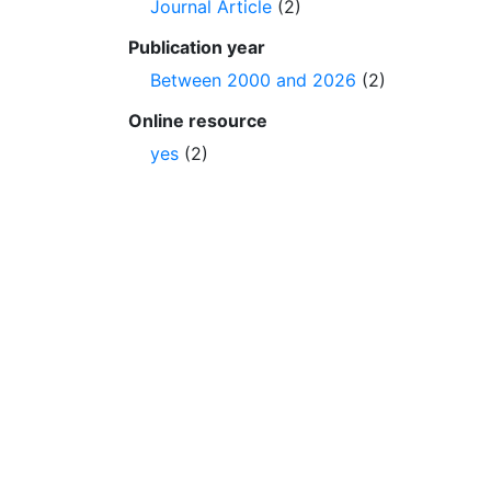
Journal Article
(2)
Publication year
Between 2000 and 2026
(2)
Online resource
yes
(2)