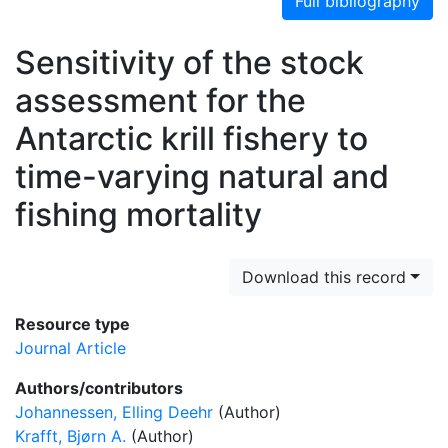
Full bibliography
Sensitivity of the stock
assessment for the
Antarctic krill fishery to
time-varying natural and
fishing mortality
Download this record
Resource type
Journal Article
Authors/contributors
Johannessen, Elling Deehr
(Author)
Krafft, Bjørn A.
(Author)