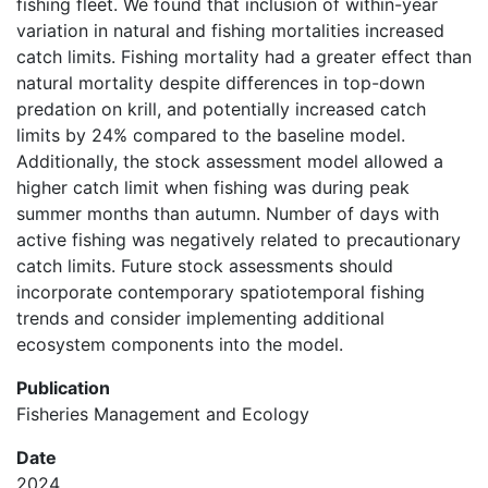
fishing fleet. We found that inclusion of within-year
variation in natural and fishing mortalities increased
catch limits. Fishing mortality had a greater effect than
natural mortality despite differences in top-down
predation on krill, and potentially increased catch
limits by 24% compared to the baseline model.
Additionally, the stock assessment model allowed a
higher catch limit when fishing was during peak
summer months than autumn. Number of days with
active fishing was negatively related to precautionary
catch limits. Future stock assessments should
incorporate contemporary spatiotemporal fishing
trends and consider implementing additional
ecosystem components into the model.
Publication
Fisheries Management and Ecology
Date
2024