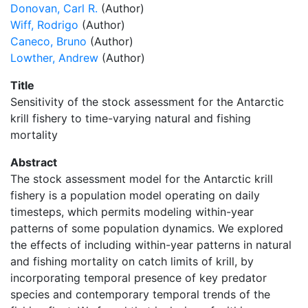
Donovan, Carl R.
(Author)
Wiff, Rodrigo
(Author)
Caneco, Bruno
(Author)
Lowther, Andrew
(Author)
Title
Sensitivity of the stock assessment for the Antarctic
krill fishery to time-varying natural and fishing
mortality
Abstract
The stock assessment model for the Antarctic krill
fishery is a population model operating on daily
timesteps, which permits modeling within-year
patterns of some population dynamics. We explored
the effects of including within-year patterns in natural
and fishing mortality on catch limits of krill, by
incorporating temporal presence of key predator
species and contemporary temporal trends of the