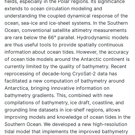
fields, especially in the Polar regions. Its significance
extends to ocean circulation modeling and
understanding the coupled dynamical response of the
ocean, sea-ice and ice-sheet systems. In the Southern
Ocean, conventional satellite altimetry measurements
are rare below the 66° parallel. Hydrodynamic models
are thus useful tools to provide spatially continuous
information about ocean tides. However, the accuracy
of ocean tide models around the Antarctic continent is
currently limited by the quality of bathymetry. Recent
reprocessing of decade-long CryoSat-2 data has
facilitated a new computation of bathymetry around
Antarctica, bringing innovative information on
bathymetry gradients. This, combined with new
compilations of bathymetry, ice draft, coastline, and
grounding line datasets in ice-shelf regions, allows
improving models and knowledge of ocean tides in the
Southern Ocean. We developed a new high-resolution
tidal model that implements the improved bathymetry