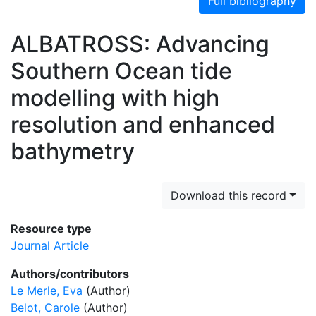
Full bibliography
ALBATROSS: Advancing
Southern Ocean tide
modelling with high
resolution and enhanced
bathymetry
Download this record
Resource type
Journal Article
Authors/contributors
Le Merle, Eva
(Author)
Belot, Carole
(Author)