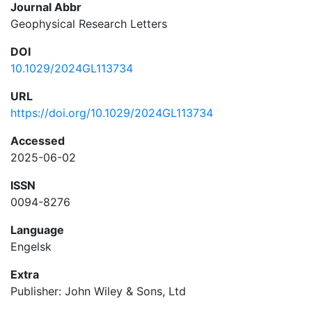
Journal Abbr
Geophysical Research Letters
DOI
10.1029/2024GL113734
URL
https://doi.org/10.1029/2024GL113734
Accessed
2025-06-02
ISSN
0094-8276
Language
Engelsk
Extra
Publisher: John Wiley & Sons, Ltd