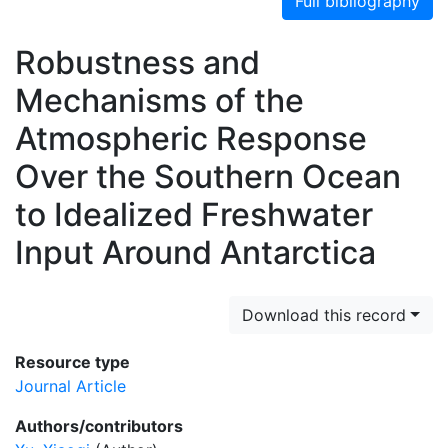
Full bibliography
Robustness and
Mechanisms of the
Atmospheric Response
Over the Southern Ocean
to Idealized Freshwater
Input Around Antarctica
Download this record
Resource type
Journal Article
Authors/contributors