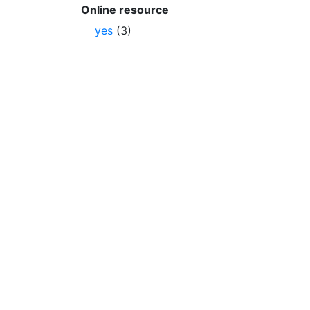
Online resource
yes
(3)