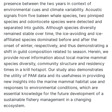
presence between the two years in context of
environmental cues and climate variability. Acoustic
signals from five baleen whale species, two pinniped
species and odontocete species were detected and
separated into guilds. Although species diversity
remained stable over time, the ice-avoiding and ice-
affiliated species dominated before and after the
onset of winter, respectively, and thus demonstrating a
shift in guild composition related to season. Herein, we
provide novel information about local marine mammal
species diversity, community structure and residency
times in a krill hotspot. Our study also demonstrates
the utility of PAM data and its usefulness in providing
new insights into the marine mammal habitat use and
responses to environmental conditions, which are
essential knowledge for the future development of a
sustainable fishery management in a changing
ecosystem.