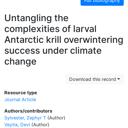
Full bibliography
Untangling the
complexities of larval
Antarctic krill overwintering
success under climate
change
Download this record
Resource type
Journal Article
Authors/contributors
Sylvester, Zephyr T
(Author)
Veytia, Devi
(Author)