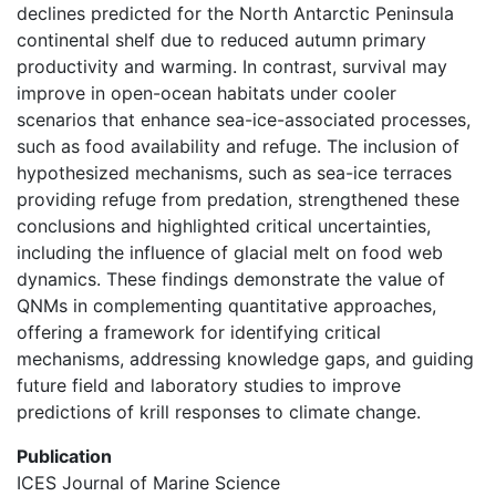
declines predicted for the North Antarctic Peninsula
continental shelf due to reduced autumn primary
productivity and warming. In contrast, survival may
improve in open-ocean habitats under cooler
scenarios that enhance sea-ice-associated processes,
such as food availability and refuge. The inclusion of
hypothesized mechanisms, such as sea-ice terraces
providing refuge from predation, strengthened these
conclusions and highlighted critical uncertainties,
including the influence of glacial melt on food web
dynamics. These findings demonstrate the value of
QNMs in complementing quantitative approaches,
offering a framework for identifying critical
mechanisms, addressing knowledge gaps, and guiding
future field and laboratory studies to improve
predictions of krill responses to climate change.
Publication
ICES Journal of Marine Science