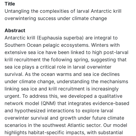
Title
Untangling the complexities of larval Antarctic krill
overwintering success under climate change
Abstract
Antarctic krill (Euphausia superba) are integral to
Southern Ocean pelagic ecosystems. Winters with
extensive sea ice have been linked to high post-larval
krill recruitment the following spring, suggesting that
sea ice plays a critical role in larval overwinter
survival. As the ocean warms and sea ice declines
under climate change, understanding the mechanisms
linking sea ice and krill recruitment is increasingly
urgent. To address this, we developed a qualitative
network model (QNM) that integrates evidence-based
and hypothesized interactions to explore larval
overwinter survival and growth under future climate
scenarios in the southwest Atlantic sector. Our model
highlights habitat-specific impacts, with substantial