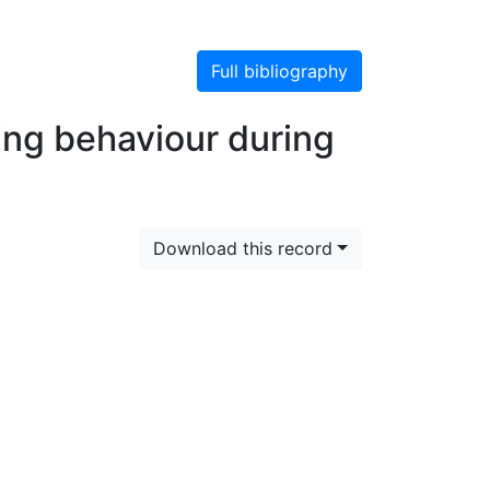
Full bibliography
ging behaviour during
Download this record