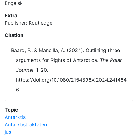
Engelsk
Extra
Publisher: Routledge
Citation
Baard, P., & Mancilla, A. (2024). Outlining three
arguments for Rights of Antarctica.
The Polar
Journal
, 1–20.
https://doi.org/10.1080/2154896X.2024.241464
6
Topic
Antarktis
Antarktistraktaten
jus