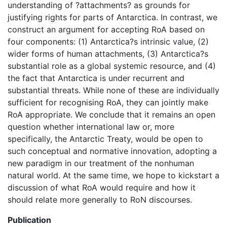
understanding of ?attachments? as grounds for
justifying rights for parts of Antarctica. In contrast, we
construct an argument for accepting RoA based on
four components: (1) Antarctica?s intrinsic value, (2)
wider forms of human attachments, (3) Antarctica?s
substantial role as a global systemic resource, and (4)
the fact that Antarctica is under recurrent and
substantial threats. While none of these are individually
sufficient for recognising RoA, they can jointly make
RoA appropriate. We conclude that it remains an open
question whether international law or, more
specifically, the Antarctic Treaty, would be open to
such conceptual and normative innovation, adopting a
new paradigm in our treatment of the nonhuman
natural world. At the same time, we hope to kickstart a
discussion of what RoA would require and how it
should relate more generally to RoN discourses.
Publication