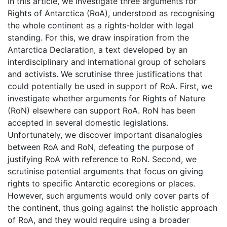
In this article, we investigate three arguments for
Rights of Antarctica (RoA), understood as recognising
the whole continent as a rights-holder with legal
standing. For this, we draw inspiration from the
Antarctica Declaration, a text developed by an
interdisciplinary and international group of scholars
and activists. We scrutinise three justifications that
could potentially be used in support of RoA. First, we
investigate whether arguments for Rights of Nature
(RoN) elsewhere can support RoA. RoN has been
accepted in several domestic legislations.
Unfortunately, we discover important disanalogies
between RoA and RoN, defeating the purpose of
justifying RoA with reference to RoN. Second, we
scrutinise potential arguments that focus on giving
rights to specific Antarctic ecoregions or places.
However, such arguments would only cover parts of
the continent, thus going against the holistic approach
of RoA, and they would require using a broader