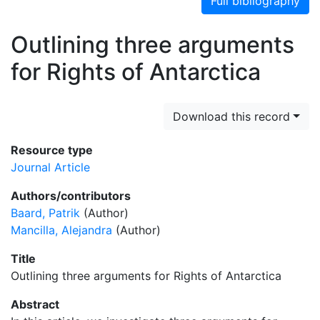
Full bibliography
Outlining three arguments
for Rights of Antarctica
Download this record
Resource type
Journal Article
Authors/contributors
Baard, Patrik
(Author)
Mancilla, Alejandra
(Author)
Title
Outlining three arguments for Rights of Antarctica
Abstract