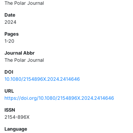
The Polar Journal
Date
2024
Pages
1-20
Journal Abbr
The Polar Journal
DOI
10.1080/2154896X.2024.2414646
URL
https://doi.org/10.1080/2154896X.2024.2414646
ISSN
2154-896X
Language