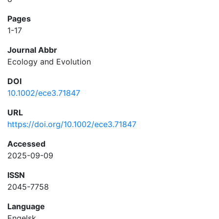
Pages
1-17
Journal Abbr
Ecology and Evolution
DOI
10.1002/ece3.71847
URL
https://doi.org/10.1002/ece3.71847
Accessed
2025-09-09
ISSN
2045-7758
Language
Engelsk