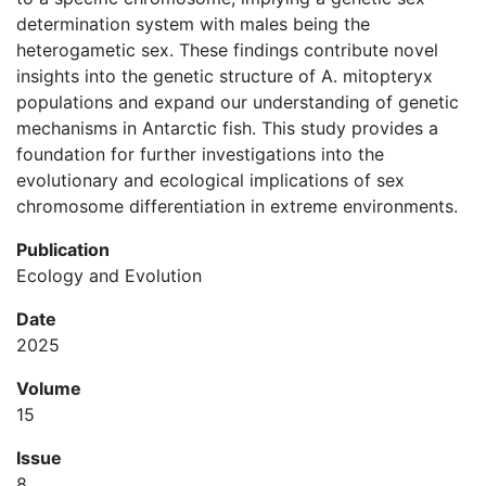
determination system with males being the
heterogametic sex. These findings contribute novel
insights into the genetic structure of A. mitopteryx
populations and expand our understanding of genetic
mechanisms in Antarctic fish. This study provides a
foundation for further investigations into the
evolutionary and ecological implications of sex
chromosome differentiation in extreme environments.
Publication
Ecology and Evolution
Date
2025
Volume
15
Issue
8