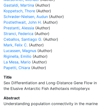
Gastaldi, Martina
(Author)
Koppetsch, Thore
(Author)
Schrøder-Nielsen, Audun
(Author)
Postlethwait, John H.
(Author)
Prestanti, Alessia
(Author)
Stranci, Federica
(Author)
Ceballos, Santiago G.
(Author)
Mark, Felix C.
(Author)
Lucassen, Magnus
(Author)
Riginella, Emilio
(Author)
La Mesa, Mario
(Author)
Papetti, Chiara
(Author)
Title
Sex Differentiation and Long-Distance Gene Flow in
the Elusive Antarctic Fish Aethotaxis mitopteryx
Abstract
Understanding population connectivity in the marine