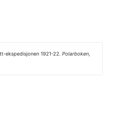
tt-ekspedisjonen 1921-22.
Polarboken
,