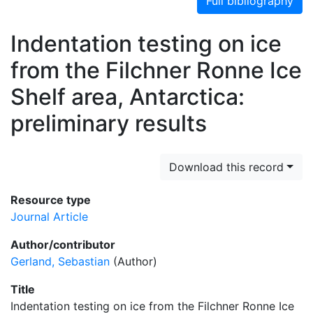
Full bibliography
Indentation testing on ice
from the Filchner Ronne Ice
Shelf area, Antarctica:
preliminary results
Download this record
Resource type
Journal Article
Author/contributor
Gerland, Sebastian
(Author)
Title
Indentation testing on ice from the Filchner Ronne Ice