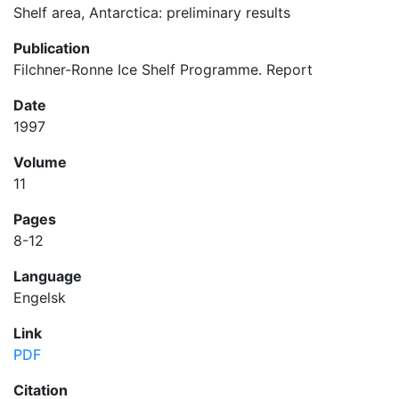
Shelf area, Antarctica: preliminary results
Publication
Filchner-Ronne Ice Shelf Programme. Report
Date
1997
Volume
11
Pages
8-12
Language
Engelsk
Link
PDF
Citation