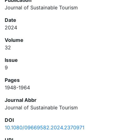
Publication
Journal of Sustainable Tourism
Date
2024
Volume
32
Issue
9
Pages
1948-1964
Journal Abbr
Journal of Sustainable Tourism
DOI
10.1080/09669582.2024.2370971