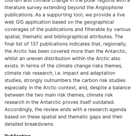
tourism and climate change in the polar regions with a
literature survey extending beyond the Anglophone
publications. As a supporting tool, we provide a live
web GIS application based on the geographical
coverages of the publications and filterable by various
spatial, thematic and bibliographical attributes. The
final list of 137 publications indicates that, regionally,
the Arctic has been covered more than the Antarctic,
whilst an uneven distribution within the Arctic also
exists. In terms of the climate change risks themes,
climate risk research, i.e. impact and adaptation
studies, strongly outnumbers the carbon risk studies
especially in the Arctic context, and, despite a balance
between the two main risk themes, climate risk
research in the Antarctic proves itself outdated.
Accordingly, the review ends with a research agenda
based on these spatial and thematic gaps and their
detailed breakdowns.