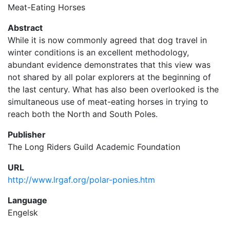
Meat-Eating Horses
Abstract
While it is now commonly agreed that dog travel in
winter conditions is an excellent methodology,
abundant evidence demonstrates that this view was
not shared by all polar explorers at the beginning of
the last century. What has also been overlooked is the
simultaneous use of meat-eating horses in trying to
reach both the North and South Poles.
Publisher
The Long Riders Guild Academic Foundation
URL
http://www.lrgaf.org/polar-ponies.htm
Language
Engelsk