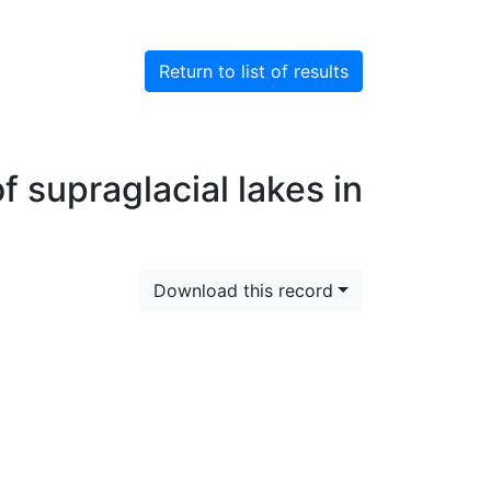
Return to list of results
f supraglacial lakes in
Download this record