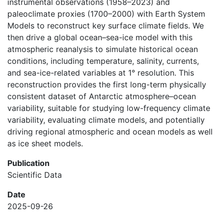
instrumental observations (1958–2023) and
paleoclimate proxies (1700–2000) with Earth System
Models to reconstruct key surface climate fields. We
then drive a global ocean–sea-ice model with this
atmospheric reanalysis to simulate historical ocean
conditions, including temperature, salinity, currents,
and sea-ice-related variables at 1° resolution. This
reconstruction provides the first long-term physically
consistent dataset of Antarctic atmosphere–ocean
variability, suitable for studying low-frequency climate
variability, evaluating climate models, and potentially
driving regional atmospheric and ocean models as well
as ice sheet models.
Publication
Scientific Data
Date
2025-09-26