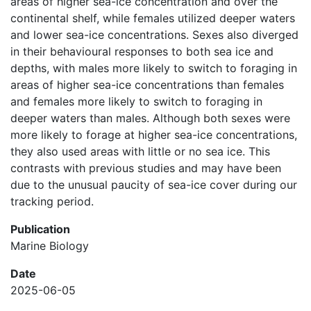
areas of higher sea-ice concentration and over the
continental shelf, while females utilized deeper waters
and lower sea-ice concentrations. Sexes also diverged
in their behavioural responses to both sea ice and
depths, with males more likely to switch to foraging in
areas of higher sea-ice concentrations than females
and females more likely to switch to foraging in
deeper waters than males. Although both sexes were
more likely to forage at higher sea-ice concentrations,
they also used areas with little or no sea ice. This
contrasts with previous studies and may have been
due to the unusual paucity of sea-ice cover during our
tracking period.
Publication
Marine Biology
Date
2025-06-05