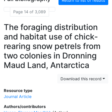
Return to list of results
Page 14 of 3,089
The foraging distribution
and habitat use of chick-
rearing snow petrels from
two colonies in Dronning
Maud Land, Antarctica
Download this record
Resource type
Journal Article
Authors/contributors