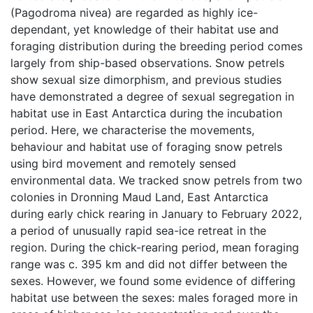
(Pagodroma nivea) are regarded as highly ice-
dependant, yet knowledge of their habitat use and
foraging distribution during the breeding period comes
largely from ship-based observations. Snow petrels
show sexual size dimorphism, and previous studies
have demonstrated a degree of sexual segregation in
habitat use in East Antarctica during the incubation
period. Here, we characterise the movements,
behaviour and habitat use of foraging snow petrels
using bird movement and remotely sensed
environmental data. We tracked snow petrels from two
colonies in Dronning Maud Land, East Antarctica
during early chick rearing in January to February 2022,
a period of unusually rapid sea-ice retreat in the
region. During the chick-rearing period, mean foraging
range was c. 395 km and did not differ between the
sexes. However, we found some evidence of differing
habitat use between the sexes: males foraged more in