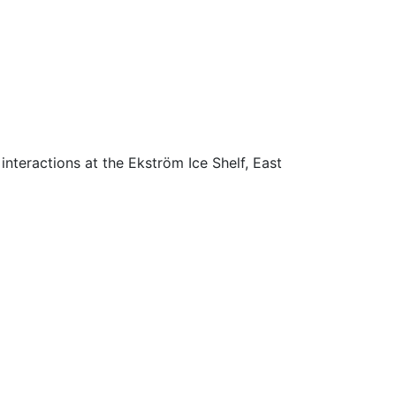
nteractions at the Ekström Ice Shelf, East