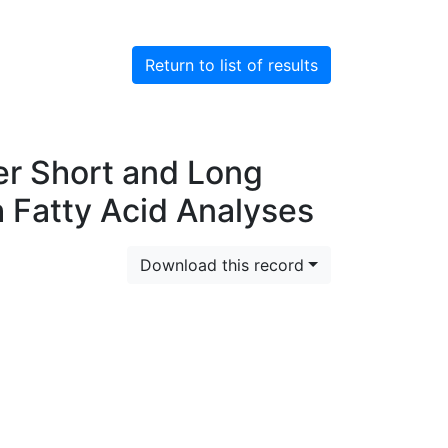
Return to list of results
er Short and Long
 Fatty Acid Analyses
Download this record