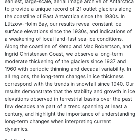
earliest, large-scale, aerial image archive of Antarctica
to provide a unique record of 21 outlet glaciers along
the coastline of East Antarctica since the 1930s. In
Lützow-Holm Bay, our results reveal constant ice
surface elevations since the 1930s, and indications of
a weakening of local land-fast sea-ice conditions.
Along the coastline of Kemp and Mac Robertson, and
Ingrid Christensen Coast, we observe a long-term
moderate thickening of the glaciers since 1937 and
1960 with periodic thinning and decadal variability. In
all regions, the long-term changes in ice thickness
correspond with the trends in snowfall since 1940. Our
results demonstrate that the stability and growth in ice
elevations observed in terrestrial basins over the past
few decades are part of a trend spanning at least a
century, and highlight the importance of understanding
long-term changes when interpreting current
dynamics.