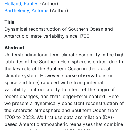
Holland, Paul R.
(Author)
Barthelemy, Antoine
(Author)
Title
Dynamical reconstruction of Southern Ocean and
Antarctic climate variability since 1700
Abstract
Understanding long-term climate variability in the high
latitudes of the Southern Hemisphere is critical due to
the key role of the Southern Ocean in the global
climate system. However, sparse observations (in
space and time) coupled with strong internal
variability limit our ability to interpret the origin of
recent changes, and their longer-term context. Here
we present a dynamically consistent reconstruction of
the Antarctic atmosphere and Southern Ocean from
1700 to 2023. We first use data assimilation (DA)-
based Antarctic atmospheric reanalyses that combine