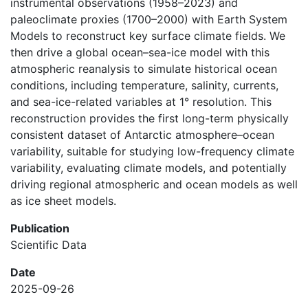
instrumental observations (1958–2023) and
paleoclimate proxies (1700–2000) with Earth System
Models to reconstruct key surface climate fields. We
then drive a global ocean–sea-ice model with this
atmospheric reanalysis to simulate historical ocean
conditions, including temperature, salinity, currents,
and sea-ice-related variables at 1° resolution. This
reconstruction provides the first long-term physically
consistent dataset of Antarctic atmosphere–ocean
variability, suitable for studying low-frequency climate
variability, evaluating climate models, and potentially
driving regional atmospheric and ocean models as well
as ice sheet models.
Publication
Scientific Data
Date
2025-09-26