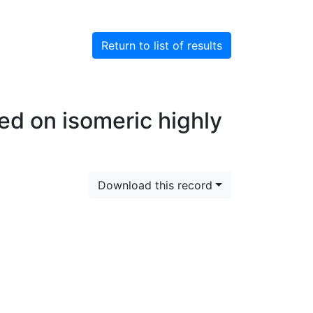
Return to list of results
ed on isomeric highly
Download this record