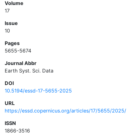
Volume
17
Issue
10
Pages
5655-5674
Journal Abbr
Earth Syst. Sci. Data
DOI
10.5194/essd-17-5655-2025
URL
https://essd.copernicus.org/articles/17/5655/2025/
ISSN
1866-3516