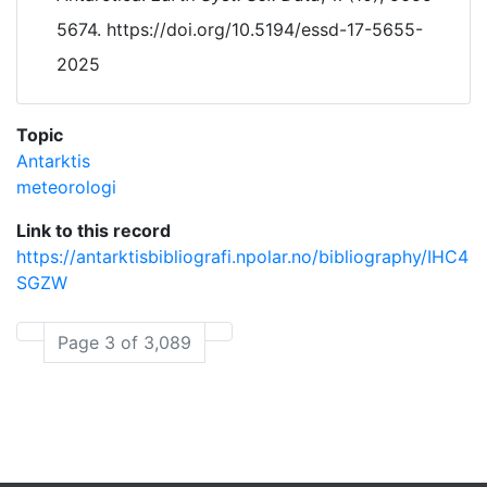
5674. https://doi.org/10.5194/essd-17-5655-
2025
Topic
Antarktis
meteorologi
Link to this record
https://antarktisbibliografi.npolar.no/bibliography/IHC4
SGZW
Page 3 of 3,089