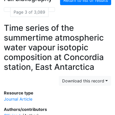
Return to list of results
Page 3 of 3,089
Time series of the
summertime atmospheric
water vapour isotopic
composition at Concordia
station, East Antarctica
Download this record
Resource type
Journal Article
Authors/contributors