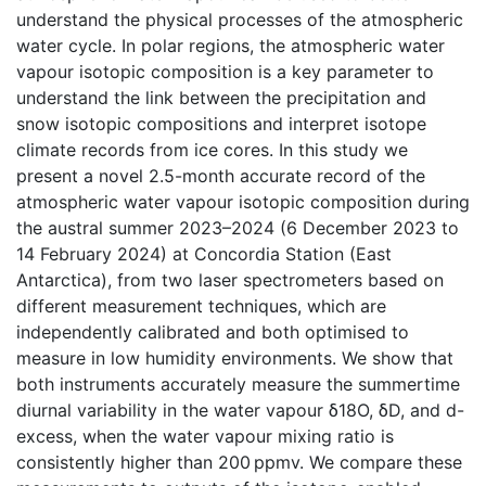
understand the physical processes of the atmospheric
water cycle. In polar regions, the atmospheric water
vapour isotopic composition is a key parameter to
understand the link between the precipitation and
snow isotopic compositions and interpret isotope
climate records from ice cores. In this study we
present a novel 2.5-month accurate record of the
atmospheric water vapour isotopic composition during
the austral summer 2023–2024 (6 December 2023 to
14 February 2024) at Concordia Station (East
Antarctica), from two laser spectrometers based on
different measurement techniques, which are
independently calibrated and both optimised to
measure in low humidity environments. We show that
both instruments accurately measure the summertime
diurnal variability in the water vapour δ18O, δD, and d-
excess, when the water vapour mixing ratio is
consistently higher than 200 ppmv. We compare these