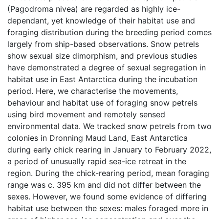
(Pagodroma nivea) are regarded as highly ice-
dependant, yet knowledge of their habitat use and
foraging distribution during the breeding period comes
largely from ship-based observations. Snow petrels
show sexual size dimorphism, and previous studies
have demonstrated a degree of sexual segregation in
habitat use in East Antarctica during the incubation
period. Here, we characterise the movements,
behaviour and habitat use of foraging snow petrels
using bird movement and remotely sensed
environmental data. We tracked snow petrels from two
colonies in Dronning Maud Land, East Antarctica
during early chick rearing in January to February 2022,
a period of unusually rapid sea-ice retreat in the
region. During the chick-rearing period, mean foraging
range was c. 395 km and did not differ between the
sexes. However, we found some evidence of differing
habitat use between the sexes: males foraged more in