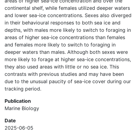
areas of higher sea-ice concentration and over the
continental shelf, while females utilized deeper waters
and lower sea-ice concentrations. Sexes also diverged
in their behavioural responses to both sea ice and
depths, with males more likely to switch to foraging in
areas of higher sea-ice concentrations than females
and females more likely to switch to foraging in
deeper waters than males. Although both sexes were
more likely to forage at higher sea-ice concentrations,
they also used areas with little or no sea ice. This
contrasts with previous studies and may have been
due to the unusual paucity of sea-ice cover during our
tracking period.
Publication
Marine Biology
Date
2025-06-05