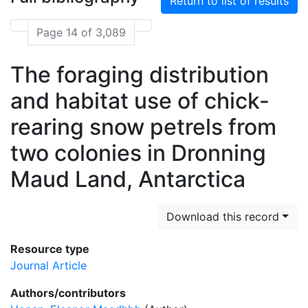
Return to list of results
Page 14 of 3,089
The foraging distribution
and habitat use of chick-
rearing snow petrels from
two colonies in Dronning
Maud Land, Antarctica
Download this record
Resource type
Journal Article
Authors/contributors