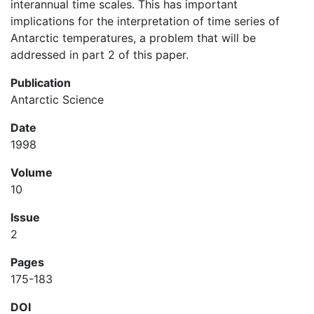
interannual time scales. This has important
implications for the interpretation of time series of
Antarctic temperatures, a problem that will be
addressed in part 2 of this paper.
Publication
Antarctic Science
Date
1998
Volume
10
Issue
2
Pages
175-183
DOI