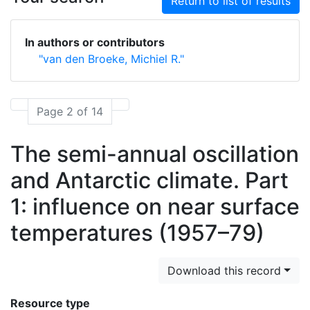
Return to list of results
In authors or contributors
"van den Broeke, Michiel R."
Page 2 of 14
The semi-annual oscillation
and Antarctic climate. Part
1: influence on near surface
temperatures (1957–79)
Download this record
Resource type