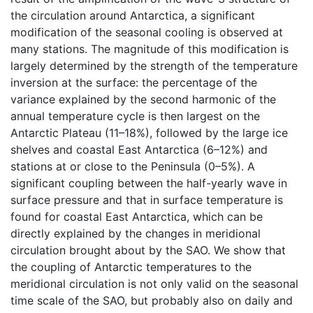
the circulation around Antarctica, a significant
modification of the seasonal cooling is observed at
many stations. The magnitude of this modification is
largely determined by the strength of the temperature
inversion at the surface: the percentage of the
variance explained by the second harmonic of the
annual temperature cycle is then largest on the
Antarctic Plateau (11–18%), followed by the large ice
shelves and coastal East Antarctica (6–12%) and
stations at or close to the Peninsula (0–5%). A
significant coupling between the half-yearly wave in
surface pressure and that in surface temperature is
found for coastal East Antarctica, which can be
directly explained by the changes in meridional
circulation brought about by the SAO. We show that
the coupling of Antarctic temperatures to the
meridional circulation is not only valid on the seasonal
time scale of the SAO, but probably also on daily and