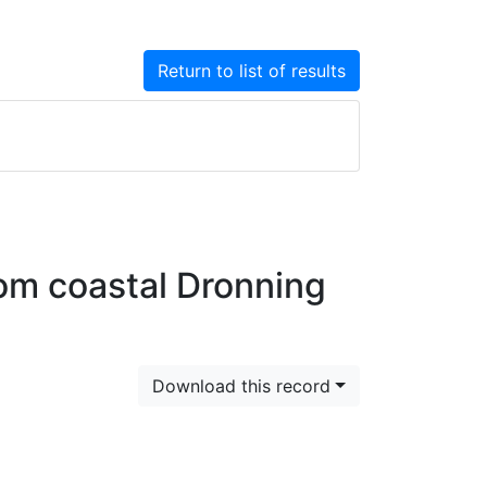
Return to list of results
rom coastal Dronning
Download this record