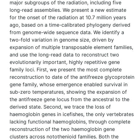
major subgroups of the radiation, including five
long-read assemblies. We present a new estimate
for the onset of the radiation at 10.7 million years
ago, based on a time-calibrated phylogeny derived
from genome-wide sequence data. We identify a
two-fold variation in genome size, driven by
expansion of multiple transposable element families,
and use the long-read data to reconstruct two
evolutionarily important, highly repetitive gene
family loci. First, we present the most complete
reconstruction to date of the antifreeze glycoprotein
gene family, whose emergence enabled survival in
sub-zero temperatures, showing the expansion of
the antifreeze gene locus from the ancestral to the
derived state. Second, we trace the loss of
haemoglobin genes in icefishes, the only vertebrates
lacking functional haemoglobins, through complete
reconstruction of the two haemoglobin gene
clusters across notothenioid families. Both the