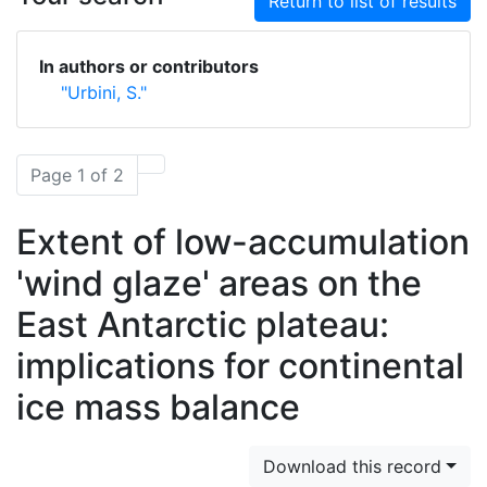
Return to list of results
In authors or contributors
"Urbini, S."
Page 1 of 2
Extent of low-accumulation
'wind glaze' areas on the
East Antarctic plateau:
implications for continental
ice mass balance
Download this record