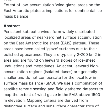
Extent of low-accumulation 'wind glaze' areas on the
East Antarctic plateau: implications for continental ice
mass balance
Abstract
Persistent katabatic winds form widely distributed
localized areas of near-zero net surface accumulation
on the East Antarctic ice sheet (EAIS) plateau. These
areas have been called 'glaze' surfaces due to their
polished appearance. They are typically 2-200 km2 in
area and are found on leeward slopes of ice-sheet
undulations and megadunes. Adjacent, leeward high-
accumulation regions (isolated dunes) are generally
smaller and do not compensate for the local low in
surface mass balance (SMB). We use a combination of
satellite remote sensing and field-gathered datasets to
map the extent of wind glaze in the EAIS above 1500
m elevation. Mapping criteria are derived from
distinctive surface and subsurface characteristics of