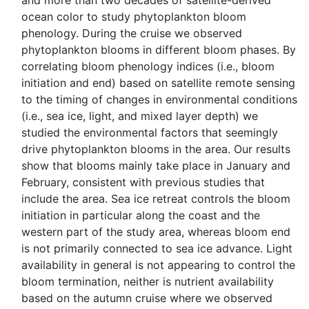
and more than two decades of satellite-derived
ocean color to study phytoplankton bloom
phenology. During the cruise we observed
phytoplankton blooms in different bloom phases. By
correlating bloom phenology indices (i.e., bloom
initiation and end) based on satellite remote sensing
to the timing of changes in environmental conditions
(i.e., sea ice, light, and mixed layer depth) we
studied the environmental factors that seemingly
drive phytoplankton blooms in the area. Our results
show that blooms mainly take place in January and
February, consistent with previous studies that
include the area. Sea ice retreat controls the bloom
initiation in particular along the coast and the
western part of the study area, whereas bloom end
is not primarily connected to sea ice advance. Light
availability in general is not appearing to control the
bloom termination, neither is nutrient availability
based on the autumn cruise where we observed