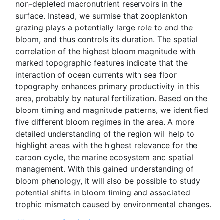
non-depleted macronutrient reservoirs in the
surface. Instead, we surmise that zooplankton
grazing plays a potentially large role to end the
bloom, and thus controls its duration. The spatial
correlation of the highest bloom magnitude with
marked topographic features indicate that the
interaction of ocean currents with sea floor
topography enhances primary productivity in this
area, probably by natural fertilization. Based on the
bloom timing and magnitude patterns, we identified
five different bloom regimes in the area. A more
detailed understanding of the region will help to
highlight areas with the highest relevance for the
carbon cycle, the marine ecosystem and spatial
management. With this gained understanding of
bloom phenology, it will also be possible to study
potential shifts in bloom timing and associated