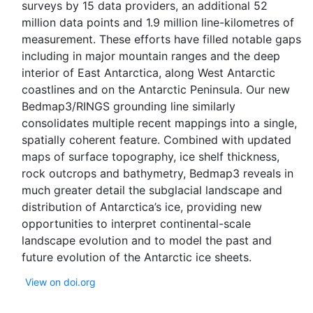
surveys by 15 data providers, an additional 52
million data points and 1.9 million line-kilometres of
measurement. These efforts have filled notable gaps
including in major mountain ranges and the deep
interior of East Antarctica, along West Antarctic
coastlines and on the Antarctic Peninsula. Our new
Bedmap3/RINGS grounding line similarly
consolidates multiple recent mappings into a single,
spatially coherent feature. Combined with updated
maps of surface topography, ice shelf thickness,
rock outcrops and bathymetry, Bedmap3 reveals in
much greater detail the subglacial landscape and
distribution of Antarctica’s ice, providing new
opportunities to interpret continental-scale
landscape evolution and to model the past and
View on doi.org