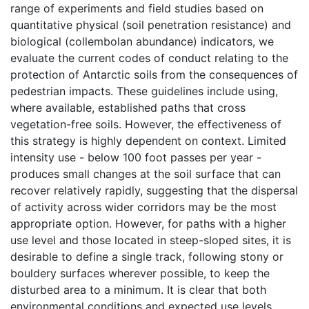
range of experiments and field studies based on
quantitative physical (soil penetration resistance) and
biological (collembolan abundance) indicators, we
evaluate the current codes of conduct relating to the
protection of Antarctic soils from the consequences of
pedestrian impacts. These guidelines include using,
where available, established paths that cross
vegetation-free soils. However, the effectiveness of
this strategy is highly dependent on context. Limited
intensity use - below 100 foot passes per year -
produces small changes at the soil surface that can
recover relatively rapidly, suggesting that the dispersal
of activity across wider corridors may be the most
appropriate option. However, for paths with a higher
use level and those located in steep-sloped sites, it is
desirable to define a single track, following stony or
bouldery surfaces wherever possible, to keep the
disturbed area to a minimum. It is clear that both
environmental conditions and expected use levels