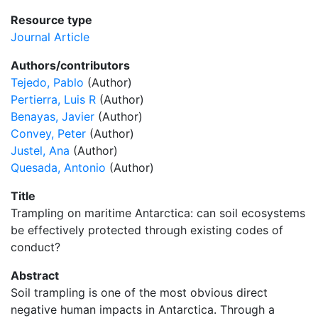
Resource type
Journal Article
Authors/contributors
Tejedo, Pablo
(Author)
Pertierra, Luis R
(Author)
Benayas, Javier
(Author)
Convey, Peter
(Author)
Justel, Ana
(Author)
Quesada, Antonio
(Author)
Title
Trampling on maritime Antarctica: can soil ecosystems
be effectively protected through existing codes of
conduct?
Abstract
Soil trampling is one of the most obvious direct
negative human impacts in Antarctica. Through a