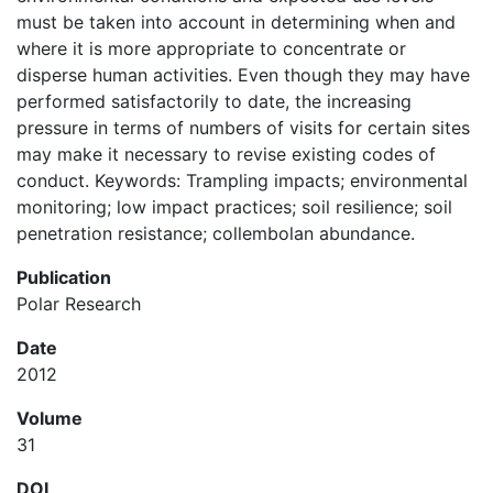
must be taken into account in determining when and
where it is more appropriate to concentrate or
disperse human activities. Even though they may have
performed satisfactorily to date, the increasing
pressure in terms of numbers of visits for certain sites
may make it necessary to revise existing codes of
conduct. Keywords: Trampling impacts; environmental
monitoring; low impact practices; soil resilience; soil
penetration resistance; collembolan abundance.
Publication
Polar Research
Date
2012
Volume
31
DOI