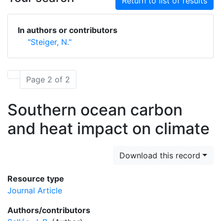
Return to list of results
In authors or contributors
"Steiger, N."
Page 2 of 2
Southern ocean carbon
and heat impact on climate
Download this record
Resource type
Journal Article
Authors/contributors