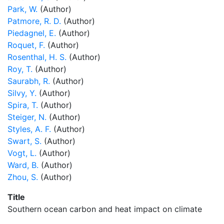
Park, W.
(Author)
Patmore, R. D.
(Author)
Piedagnel, E.
(Author)
Roquet, F.
(Author)
Rosenthal, H. S.
(Author)
Roy, T.
(Author)
Saurabh, R.
(Author)
Silvy, Y.
(Author)
Spira, T.
(Author)
Steiger, N.
(Author)
Styles, A. F.
(Author)
Swart, S.
(Author)
Vogt, L.
(Author)
Ward, B.
(Author)
Zhou, S.
(Author)
Title
Southern ocean carbon and heat impact on climate