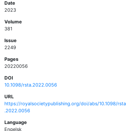
Date
2023
Volume
381
Issue
2249
Pages
20220056
DOI
10.1098/rsta.2022.0056
URL
https://royalsocietypublishing.org/doi/abs/10.1098/rsta
.2022.0056
Language
Engelsk