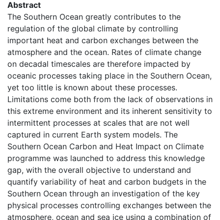
Abstract
The Southern Ocean greatly contributes to the
regulation of the global climate by controlling
important heat and carbon exchanges between the
atmosphere and the ocean. Rates of climate change
on decadal timescales are therefore impacted by
oceanic processes taking place in the Southern Ocean,
yet too little is known about these processes.
Limitations come both from the lack of observations in
this extreme environment and its inherent sensitivity to
intermittent processes at scales that are not well
captured in current Earth system models. The
Southern Ocean Carbon and Heat Impact on Climate
programme was launched to address this knowledge
gap, with the overall objective to understand and
quantify variability of heat and carbon budgets in the
Southern Ocean through an investigation of the key
physical processes controlling exchanges between the
atmosphere, ocean and sea ice using a combination of