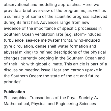
observational and modelling approaches. Here, we
provide a brief overview of the programme, as well as
a summary of some of the scientific progress achieved
during its first half. Advances range from new
evidence of the importance of specific processes in
Southern Ocean ventilation rate (e.g. storm-induced
turbulence, sea–ice meltwater fronts, wind-induced
gyre circulation, dense shelf water formation and
abyssal mixing) to refined descriptions of the physical
changes currently ongoing in the Southern Ocean and
of their link with global climate. This article is part of a
discussion meeting issue ‘Heat and carbon uptake in
the Southern Ocean: the state of the art and future
priorities’.
Publication
Philosophical Transactions of the Royal Society A:
Mathematical, Physical and Engineering Sciences