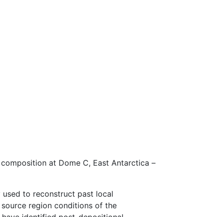
 composition at Dome C, East Antarctica –
 used to reconstruct past local
 source region conditions of the