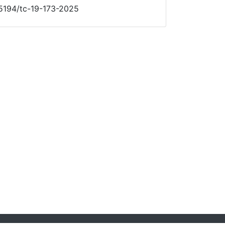
0.5194/tc-19-173-2025