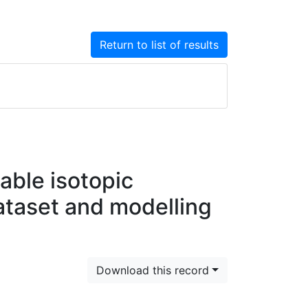
Return to list of results
able isotopic
ataset and modelling
Download this record