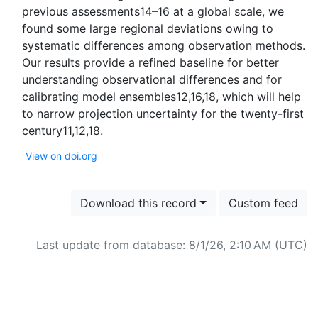
previous assessments14–16 at a global scale, we
found some large regional deviations owing to
systematic differences among observation methods.
Our results provide a refined baseline for better
understanding observational differences and for
calibrating model ensembles12,16,18, which will help
to narrow projection uncertainty for the twenty-first
View on doi.org
Download this record
Custom feed
Last update from database: 8/1/26, 2:10 AM (UTC)