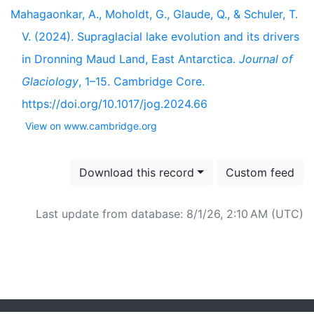
Mahagaonkar, A., Moholdt, G., Glaude, Q., & Schuler, T.
V. (2024). Supraglacial lake evolution and its drivers
in Dronning Maud Land, East Antarctica.
Journal of
Glaciology
, 1–15. Cambridge Core.
https://doi.org/10.1017/jog.2024.66
View on www.cambridge.org
Download this record
Custom feed
Last update from database: 8/1/26, 2:10 AM (UTC)