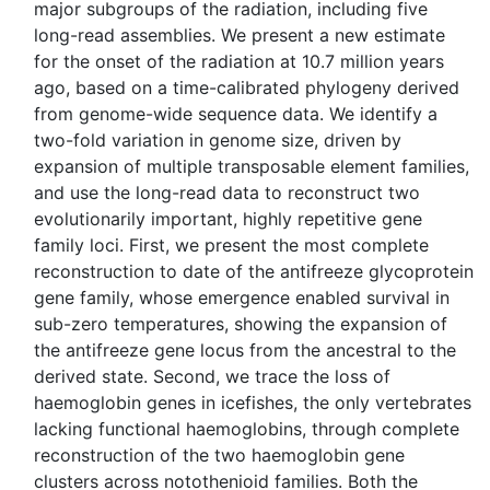
major subgroups of the radiation, including five
long-read assemblies. We present a new estimate
for the onset of the radiation at 10.7 million years
ago, based on a time-calibrated phylogeny derived
from genome-wide sequence data. We identify a
two-fold variation in genome size, driven by
expansion of multiple transposable element families,
and use the long-read data to reconstruct two
evolutionarily important, highly repetitive gene
family loci. First, we present the most complete
reconstruction to date of the antifreeze glycoprotein
gene family, whose emergence enabled survival in
sub-zero temperatures, showing the expansion of
the antifreeze gene locus from the ancestral to the
derived state. Second, we trace the loss of
haemoglobin genes in icefishes, the only vertebrates
lacking functional haemoglobins, through complete
reconstruction of the two haemoglobin gene
clusters across notothenioid families. Both the