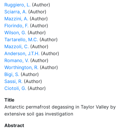
Ruggiero, L.
(Author)
Sciarra, A.
(Author)
Mazzini, A.
(Author)
Florindo, F.
(Author)
Wilson, G.
(Author)
Tartarello, M.C.
(Author)
Mazzoli, C.
(Author)
Anderson, J.T.H.
(Author)
Romano, V.
(Author)
Worthington, R.
(Author)
Bigi, S.
(Author)
Sassi, R.
(Author)
Ciotoli, G.
(Author)
Title
Antarctic permafrost degassing in Taylor Valley by
extensive soil gas investigation
Abstract