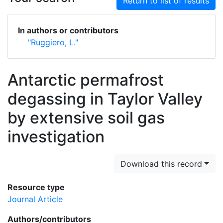
Return to list of results
In authors or contributors
"Ruggiero, L."
Antarctic permafrost
degassing in Taylor Valley
by extensive soil gas
investigation
Download this record
Resource type
Journal Article
Authors/contributors