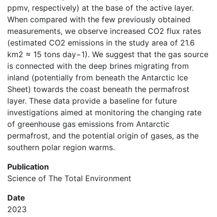
ppmv, respectively) at the base of the active layer.
When compared with the few previously obtained
measurements, we observe increased CO2 flux rates
(estimated CO2 emissions in the study area of 21.6
km2 ≈ 15 tons day−1). We suggest that the gas source
is connected with the deep brines migrating from
inland (potentially from beneath the Antarctic Ice
Sheet) towards the coast beneath the permafrost
layer. These data provide a baseline for future
investigations aimed at monitoring the changing rate
of greenhouse gas emissions from Antarctic
permafrost, and the potential origin of gases, as the
southern polar region warms.
Publication
Science of The Total Environment
Date
2023