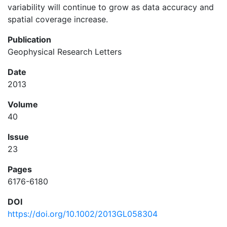
variability will continue to grow as data accuracy and
spatial coverage increase.
Publication
Geophysical Research Letters
Date
2013
Volume
40
Issue
23
Pages
6176-6180
DOI
https://doi.org/10.1002/2013GL058304