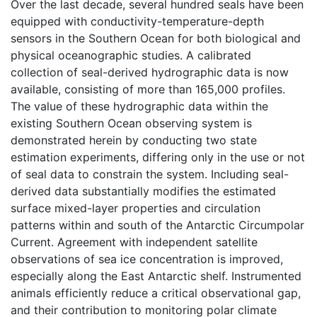
Over the last decade, several hundred seals have been
equipped with conductivity-temperature-depth
sensors in the Southern Ocean for both biological and
physical oceanographic studies. A calibrated
collection of seal-derived hydrographic data is now
available, consisting of more than 165,000 profiles.
The value of these hydrographic data within the
existing Southern Ocean observing system is
demonstrated herein by conducting two state
estimation experiments, differing only in the use or not
of seal data to constrain the system. Including seal-
derived data substantially modifies the estimated
surface mixed-layer properties and circulation
patterns within and south of the Antarctic Circumpolar
Current. Agreement with independent satellite
observations of sea ice concentration is improved,
especially along the East Antarctic shelf. Instrumented
animals efficiently reduce a critical observational gap,
and their contribution to monitoring polar climate