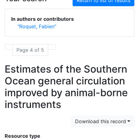
Return to list of results
In authors or contributors
"Roquet, Fabien"
Page 4 of 5
Estimates of the Southern
Ocean general circulation
improved by animal-borne
instruments
Download this record
Resource type