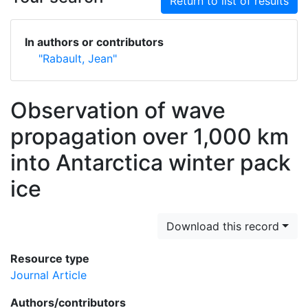
Return to list of results
In authors or contributors
"Rabault, Jean"
Observation of wave
propagation over 1,000 km
into Antarctica winter pack
ice
Download this record
Resource type
Journal Article
Authors/contributors