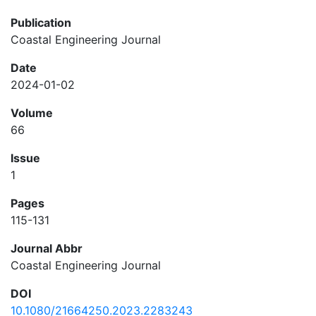
Publication
Coastal Engineering Journal
Date
2024-01-02
Volume
66
Issue
1
Pages
115-131
Journal Abbr
Coastal Engineering Journal
DOI
10.1080/21664250.2023.2283243