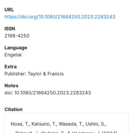
URL
https://doi.org/10.1080/21664250.2023.2283243
ISSN
2166-4250
Language
Engelsk
Extra
Publisher: Taylor & Francis
Notes
doi: 10.1080/21664250.2023.2283243
Citation
Nose, T., Katsuno, T., Waseda, T., Ushio, S.,