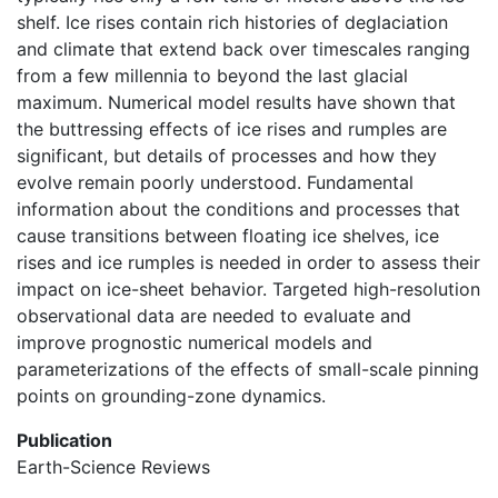
shelf. Ice rises contain rich histories of deglaciation
and climate that extend back over timescales ranging
from a few millennia to beyond the last glacial
maximum. Numerical model results have shown that
the buttressing effects of ice rises and rumples are
significant, but details of processes and how they
evolve remain poorly understood. Fundamental
information about the conditions and processes that
cause transitions between floating ice shelves, ice
rises and ice rumples is needed in order to assess their
impact on ice-sheet behavior. Targeted high-resolution
observational data are needed to evaluate and
improve prognostic numerical models and
parameterizations of the effects of small-scale pinning
points on grounding-zone dynamics.
Publication
Earth-Science Reviews