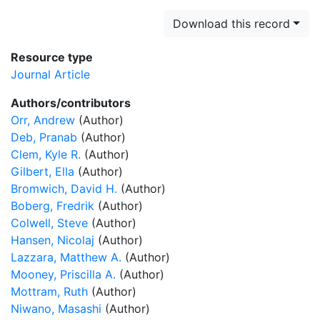
Download this record
Resource type
Journal Article
Authors/contributors
Orr, Andrew
(Author)
Deb, Pranab
(Author)
Clem, Kyle R.
(Author)
Gilbert, Ella
(Author)
Bromwich, David H.
(Author)
Boberg, Fredrik
(Author)
Colwell, Steve
(Author)
Hansen, Nicolaj
(Author)
Lazzara, Matthew A.
(Author)
Mooney, Priscilla A.
(Author)
Mottram, Ruth
(Author)
Niwano, Masashi
(Author)