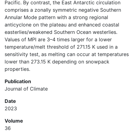
Pacific. By contrast, the East Antarctic circulation
comprises a zonally symmetric negative Southern
Annular Mode pattern with a strong regional
anticyclone on the plateau and enhanced coastal
easterlies/weakened Southern Ocean westerlies.
Values of MPI are 3–4 times larger for a lower
temperature/melt threshold of 271.15 K used in a
sensitivity test, as melting can occur at temperatures
lower than 273.15 K depending on snowpack
properties.
Publication
Journal of Climate
Date
2023
Volume
36