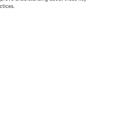
ctices.