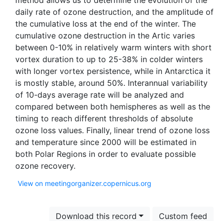
method allows us to determine the evolution of the
daily rate of ozone destruction, and the amplitude of
the cumulative loss at the end of the winter. The
cumulative ozone destruction in the Artic varies
between 0-10% in relatively warm winters with short
vortex duration to up to 25-38% in colder winters
with longer vortex persistence, while in Antarctica it
is mostly stable, around 50%. Interannual variability
of 10-days average rate will be analyzed and
compared between both hemispheres as well as the
timing to reach different thresholds of absolute
ozone loss values. Finally, linear trend of ozone loss
and temperature since 2000 will be estimated in
both Polar Regions in order to evaluate possible
View on meetingorganizer.copernicus.org
Download this record
Custom feed